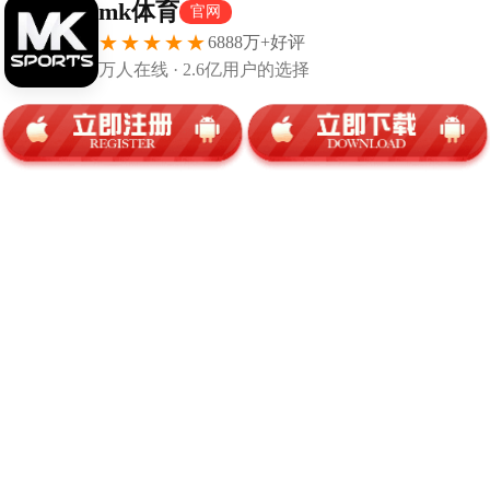
跑全场讨说法引冲突，前者亮了
是詹姆斯斯玛特对青年版火箭的终极较量
500万欧“引援
九游体育-前妻外甥女随行 浩克
九游娱乐-韩国队遭
达尔领衔过气大
希望今年成他在上港最好一年
2场被灌5球，1球未
孙兴慜彻底哑火