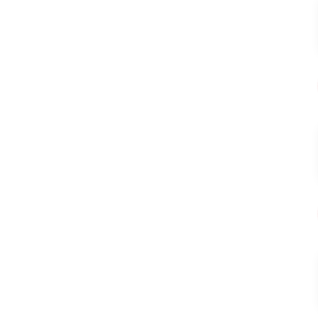
抢断，也有8个失...