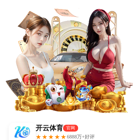
首页
nba
英超
意甲
法甲
德甲
西甲
欧冠
关于九游,九游APP,九
游娱乐,九游体育,九游游戏
首页
英超
正文
九游-积分转正+排名反超！上海德比，申花“拉
爆”海港|上海申花|上海海港|拉唐|斯卢茨基|特
谢拉_新浪体育_新浪新闻
xiaoqiao
英超
2026-04-29
7913
0
特约撰稿/甘慧 4月11日晚，涌入60141人的上海
体育场，不仅是蓝色的海洋，也成为欢乐的海洋。
2026赛季首回合上海德比、斯卢茨基与穆斯卡特