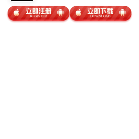
的首发名单中。他的登场，“解放”了拉唐，也盘活了中场。
比赛中，特谢拉还贡献了6次关键传球，是全场最高的。
上一场对阵天津津门虎，在谢鹏飞等队员登场后，回到锋线
的拉唐梅开二度，帮助球队逆转绝杀对手。昨晚的比赛，拉
唐接马纳法的传中，头球破门，攻破了颜骏凌的十指关，帮
助球队拿下了这场关键比赛的胜利。这粒进球，也是拉唐在
本赛季的第5粒进球。