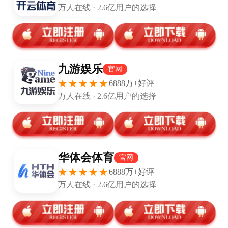
的第9次对决，以申花和斯卢茨基的胜利结束，拉
唐打入了全场唯一进球。5轮不败的申花积分转
正，同时在排名上也反超了同城对手，而卫冕冠军
上海海港不仅遭遇了联赛第三败，并且在这场高强
度的德比中连伤四人。前两场比赛，特谢拉因伤
缺...